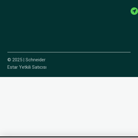
© 2025 | Schneider
Estar Yetkili Satıcısı