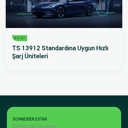
BILGI
TS 13912 Standardına Uygun Hızlı
Şarj Üniteleri
SCHNEIDER ESTAR
Elektrikli Şarj Çözümleri